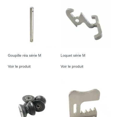
Goupille réa série M
Loquet série M
Voir le produit
Voir le produit