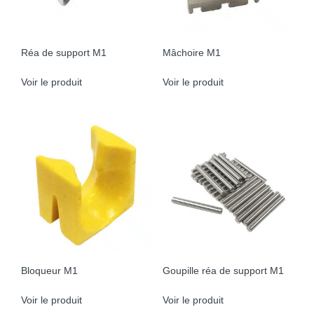
Réa de support M1
Mâchoire M1
Voir le produit
Voir le produit
Bloqueur M1
Goupille réa de support M1
Voir le produit
Voir le produit