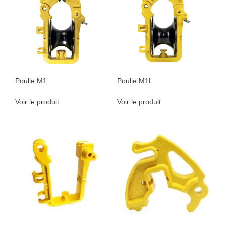
Poulie M1
Poulie M1L
Voir le produit
Voir le produit