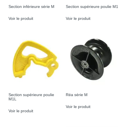
Section inférieure série M
Section supérieure poulie M1
Voir le produit
Voir le produit
Section supérieure poulie
Réa série M
M1L
Voir le produit
Voir le produit