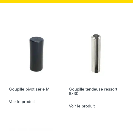
Goupille pivot série M
Goupille tendeuse ressort
6×30
Voir le produit
Voir le produit