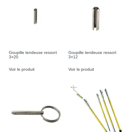
Goupille tendeuse ressort
Goupille tendeuse ressort
3×20
3×12
Voir le produit
Voir le produit