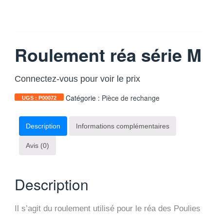
Roulement réa série M
Connectez-vous pour voir le prix
Catégorie :
Pièce de rechange
UGS :
P00072
Description
Informations complémentaires
Avis (0)
Description
Il s’agit du roulement utilisé pour le réa des Poulies