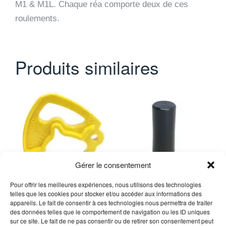
M1 & M1L. Chaque réa comporte deux de ces
roulements.
Produits similaires
Gérer le consentement
Pour offrir les meilleures expériences, nous utilisons des technologies
Section supérieure poulie
Goupille pivot série M
telles que les cookies pour stocker et/ou accéder aux informations des
M1L
appareils. Le fait de consentir à ces technologies nous permettra de traiter
des données telles que le comportement de navigation ou les ID uniques
sur ce site. Le fait de ne pas consentir ou de retirer son consentement peut