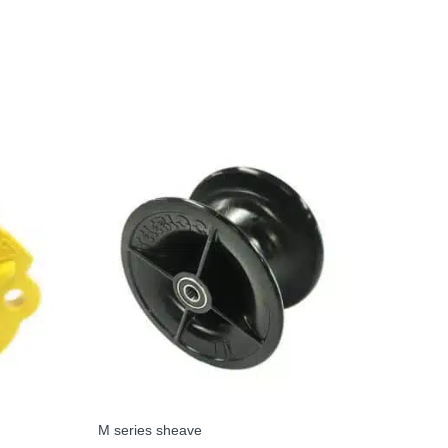
M series sheave