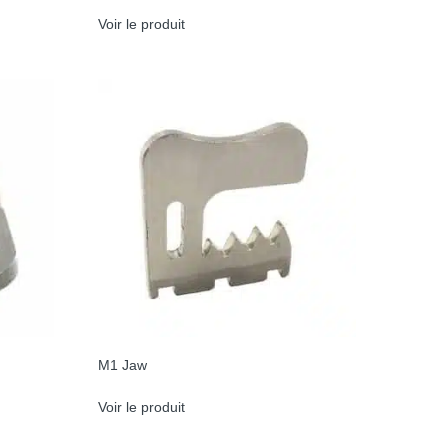
Voir le produit
M1 Jaw
Voir le produit