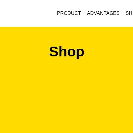
PRODUCT
ADVANTAGES
SH
Shop