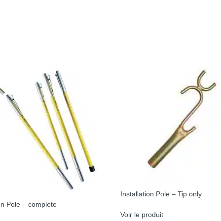
Installation Pole – Tip only
ion Pole – complete
Voir le produit