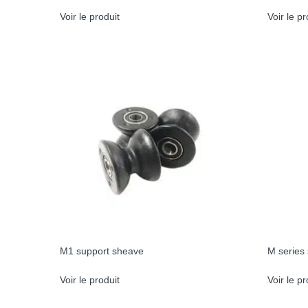
Voir le produit
Voir le pr
M1 support sheave
M series
Voir le produit
Voir le pr