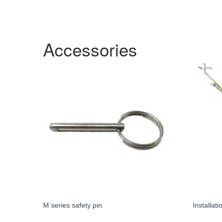
Accessories
M series safety pin
Installat