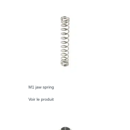
M1 jaw spring
Voir le produit