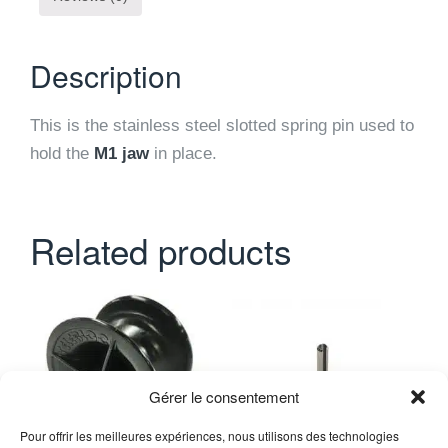
Description
This is the stainless steel slotted spring pin used to
hold the
M1 jaw
in place.
Related products
Gérer le consentement
Pour offrir les meilleures expériences, nous utilisons des technologies