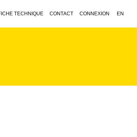
FICHE TECHNIQUE
CONTACT
CONNEXION
EN