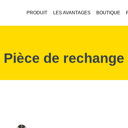
PRODUIT
LES AVANTAGES
BOUTIQUE
Pièce de rechange